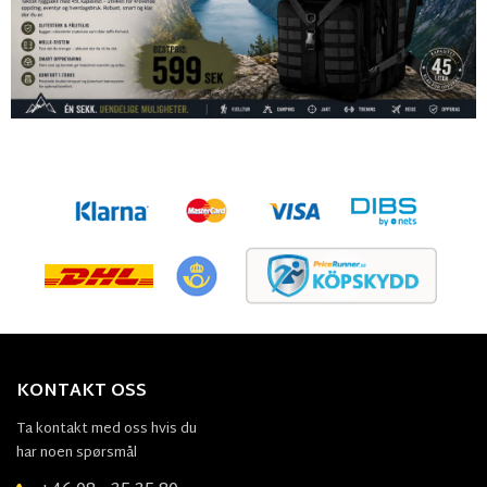
KONTAKT OSS
Ta kontakt med oss hvis du
har noen spørsmål