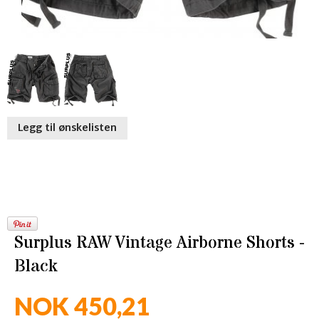
Legg til ønskelisten
Surplus RAW Vintage Airborne Shorts -
Black
NOK 450,21