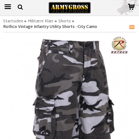
Startsiden
»
Militære Klær
»
Shorts
»
Rothco Vintage Infantry Utility Shorts - City Camo