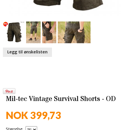
Legg til ønskelisten
Mil-tec Vintage Survival Shorts - OD
NOK 399,73
Størrelse