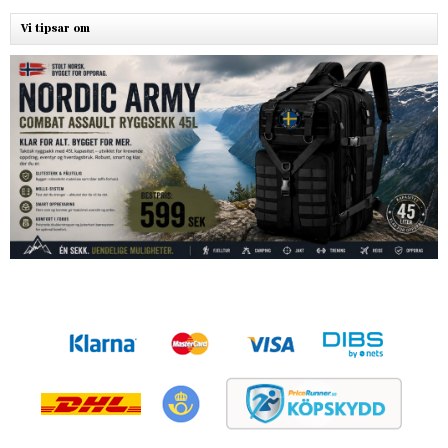
Vi tipsar om