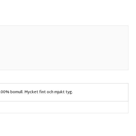
 100% bomull. Mycket fint och mjukt tyg.