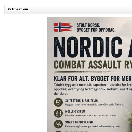
Vi tipsar om