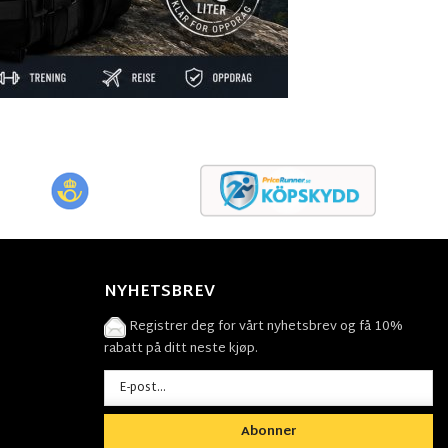
NYHETSBREV
Registrer deg for vårt nyhetsbrev og få 10%
rabatt på ditt neste kjøp.
Abonner