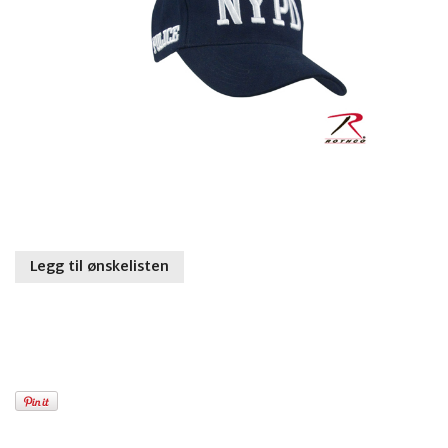
Legg til ønskelisten