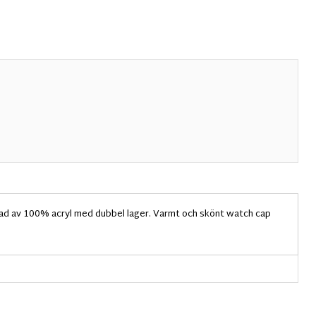
rkad av 100% acryl med dubbel lager. Varmt och skönt watch cap