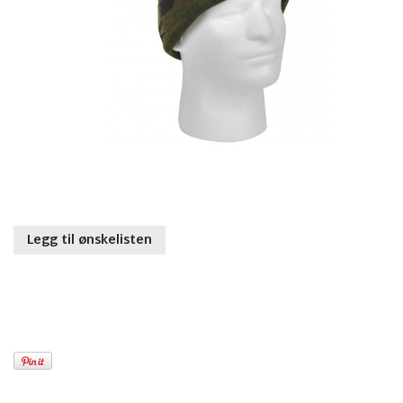
Legg til ønskelisten