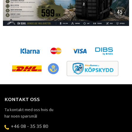
KONTAKT OSS
Ta kontakt med oss hvis du
har noen spørsmål
+46 08 - 35 35 80