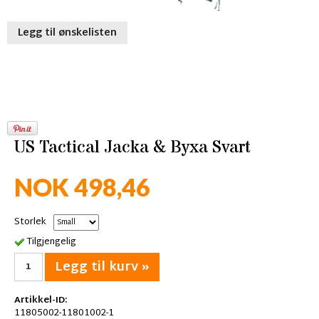
Legg til ønskelisten
US Tactical Jacka & Byxa Svart
NOK 498,46
Storlek
Tilgjengelig
Legg til kurv »
Artikkel-ID:
11805002-11801002-1