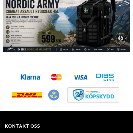
KONTAKT OSS