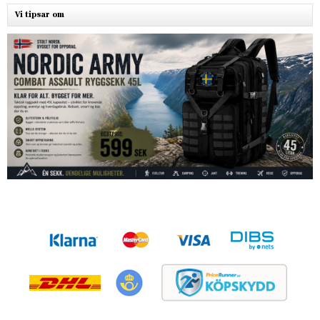
Vi tipsar om