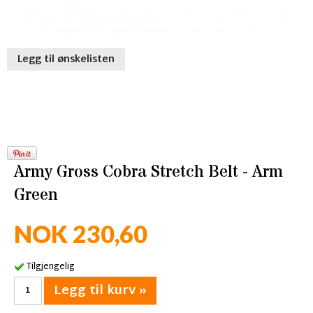
Legg til ønskelisten
Army Gross Cobra Stretch Belt - Arm
Green
NOK 230,60
Tilgjengelig
Legg til kurv »