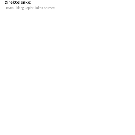
Direktelenke:
Høyreklikk og kopier linken adresse