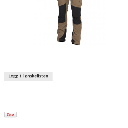
Legg til ønskelisten