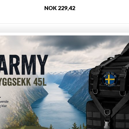
NOK 229,42