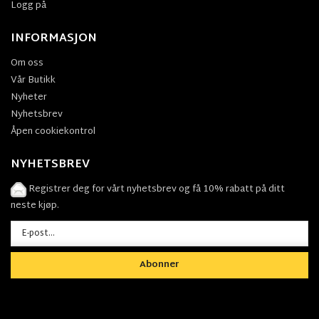
Logg på
INFORMASJON
Om oss
Vår Butikk
Nyheter
Nyhetsbrev
Åpen cookiekontrol
NYHETSBREV
Registrer deg for vårt nyhetsbrev og få 10% rabatt på ditt
neste kjøp.
Abonner