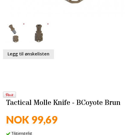
Legg til ønskelisten
Tactical Molle Knife - BCoyote Brun
NOK 99,69
Tilgjengelig