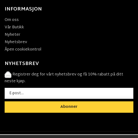
INFORMASJON
Om oss
Vår Butikk
Nyheter
Nyhetsbrev
Åpen cookiekontrol
NYHETSBREV
Registrer deg for vårt nyhetsbrev og få 10% rabatt på ditt
neste kjøp.
Abonner