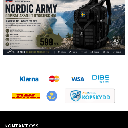
KONTAKT OSS