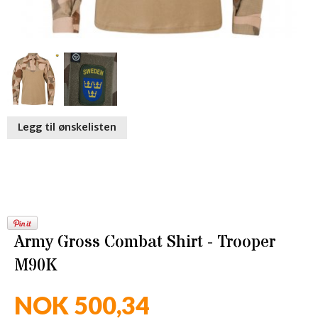
Legg til ønskelisten
Army Gross Combat Shirt - Trooper
M90K
NOK 500,34