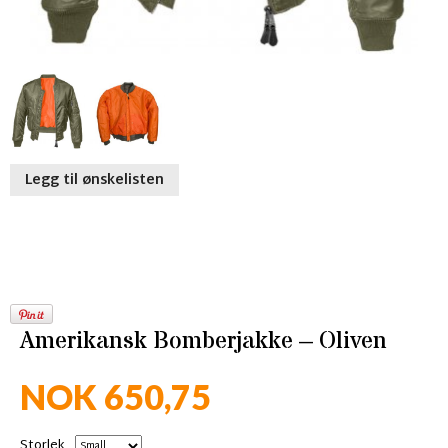
Legg til ønskelisten
Amerikansk Bomberjakke – Oliven
NOK 650,75
Storlek