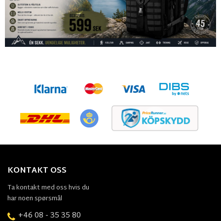
KONTAKT OSS
Ta kontakt med oss hvis du
har noen spørsmål
+46 08 - 35 35 80