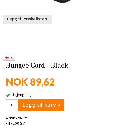
Legg til ønskelisten
Bungee Cord - Black
NOK 89,62
Tilgjengelig
Legg til kurv »
Artikkel-ID:
419200-SV