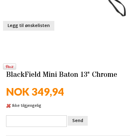
Legg til ønskelisten
BlackField Mini Baton 13" Chrome
NOK 349,94
Ikke tilgjengelig
Send