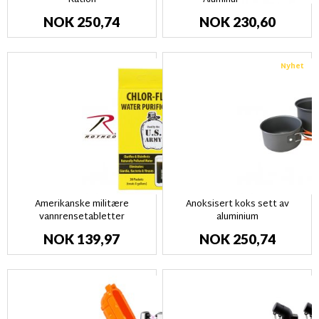
NOK 250,74
NOK 230,60
Nyhet
Amerikanske militære
Anoksisert koks sett av
vannrensetabletter
aluminium
NOK 139,97
NOK 250,74