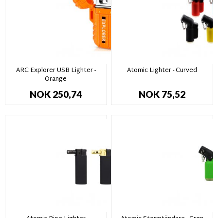
ARC Explorer USB Lighter -
Atomic Lighter - Curved
Orange
NOK 250,74
NOK 75,52