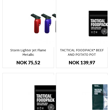
Storm Lighter Jet Flame
TACTICAL FOODPACK® BEEF
Metallic
AND POTATO POT
NOK 75,52
NOK 139,97