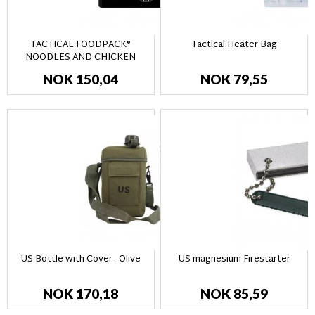
TACTICAL FOODPACK®
Tactical Heater Bag
NOODLES AND CHICKEN
NOK 150,04
NOK 79,55
US Bottle with Cover - Olive
US magnesium Firestarter
NOK 170,18
NOK 85,59