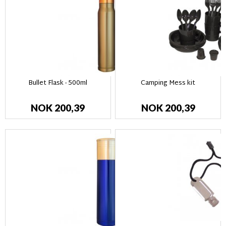
Bullet Flask - 500ml
Camping Mess kit
NOK 200,39
NOK 200,39