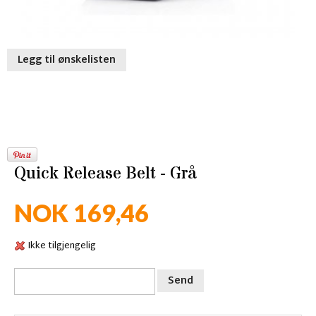
Legg til ønskelisten
Quick Release Belt - Grå
NOK 169,46
Ikke tilgjengelig
Send