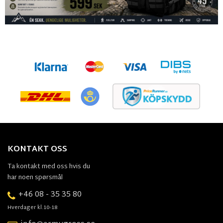
KONTAKT OSS
Ta kontakt med oss hvis du
har noen spørsmål
+46 08 - 35 35 80
Hverdager kl.10-18