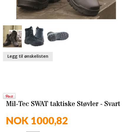
Legg til ønskelisten
Mil-Tec SWAT taktiske Støvler - Svart
NOK 1000,82