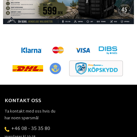
KONTAKT OSS
Ta kontakt med oss hvis du
har noen spørsmål
+46 08 - 35 35 80
Hverdager kl.10-18